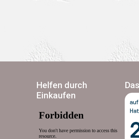
Helfen durch
Das
Einkaufen
auf
Hat