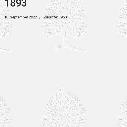
1893
10. September 2022
Zugriffe: 3950