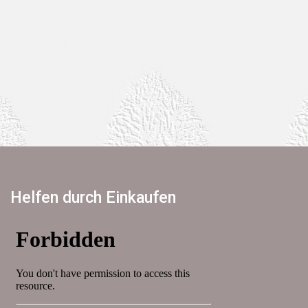
Helfen durch Einkaufen